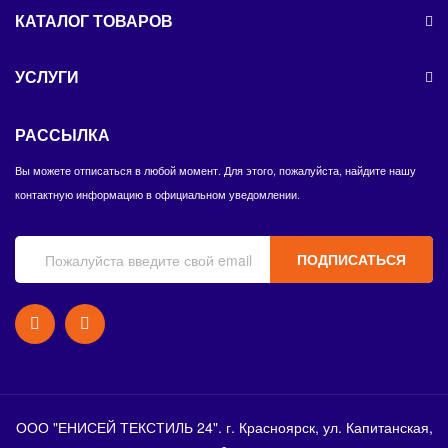
КАТАЛОГ ТОВАРОВ
УСЛУГИ
РАССЫЛКА
Вы можете отписаться в любой момент. Для этого, пожалуйста, найдите нашу
контактную информацию в официальном уведомлении.
ПОДПИСАТЬСЯ
ООО "ЕНИСЕЙ ТЕКСТИЛЬ 24". г. Красноярск, ул. Капитанская,