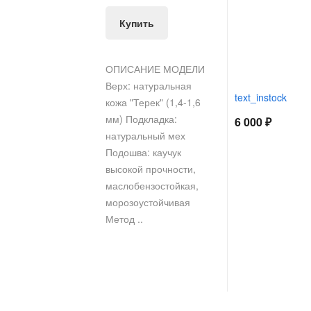
Купить
ОПИСАНИЕ МОДЕЛИ
Верх: натуральная
text_instock
кожа "Терек" (1,4-1,6
мм) Подкладка:
6 000 ₽
натуральный мех
Подошва: каучук
высокой прочности,
маслобензостойкая,
морозоустойчивая
Метод ..