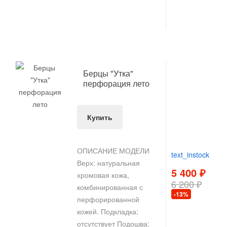
Берцы "Утка"
перфорация лето
Купить
ОПИСАНИЕ МОДЕЛИ
text_instock
Верх: натуральная
5 400 ₽
хромовая кожа,
6 200 ₽
комбинированная с
-13%
перфорированной
кожей. Подкладка:
отсутствует Подошва: