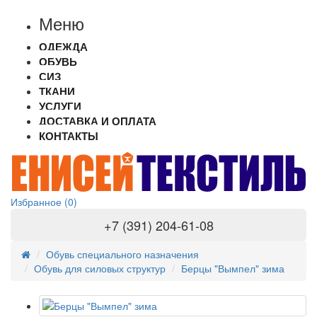
Меню
ОДЕЖДА
ОБУВЬ
СИЗ
ТКАНИ
УСЛУГИ
ДОСТАВКА И ОПЛАТА
КОНТАКТЫ
Избранное (0)
+7 (391) 204-61-08
Обувь специального назначения
Обувь для силовых структур
Берцы "Вымпел" зима