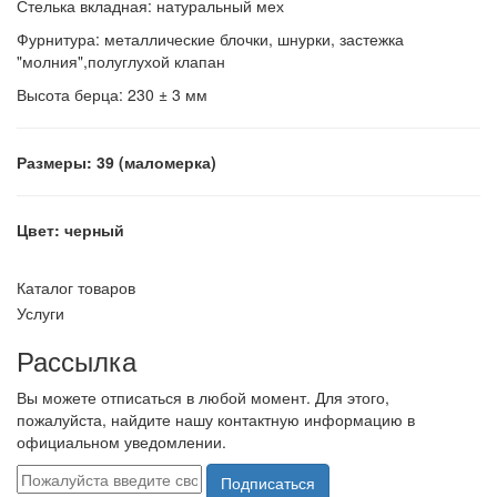
Стелька вкладная: натуральный мех
Фурнитура: металлические блочки, шнурки, застежка
"молния",полуглухой клапан
Высота берца: 230 ±
3 мм
Размеры: 39 (маломерка)
Цвет: черный
Каталог товаров
Услуги
Рассылка
Вы можете отписаться в любой момент. Для этого,
пожалуйста, найдите нашу контактную информацию в
официальном уведомлении.
Подписаться