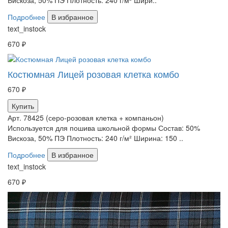
Подробнее
В избранное
text_instock
670 ₽
Костюмная Лицей розовая клетка комбо
670 ₽
Купить
Арт. 78425 (серо-розовая клетка + компаньон)
Используется для пошива школьной формы Состав: 50%
Вискоза, 50% ПЭ Плотность: 240 г/м² Ширина: 150 ..
Подробнее
В избранное
text_instock
670 ₽