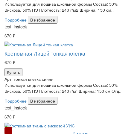
Используется для пошива школьной формы Состав: 50%
Вискоза, 50% ПЭ Плотность: 240 г/м2 Ширина: 150 см..
Подробнее
В избранное
text_instock
670 ₽
Костюмная Лицей тонкая клетка
670 ₽
Купить
Арт. тонкая клетка синяя
Используется для пошива школьной формы Состав: 50%
Вискоза, 50% ПЭ Плотность: 240 г/м² Ширина: 150 см Отд..
Подробнее
В избранное
text_instock
670 ₽
РАСПРОДАЖА