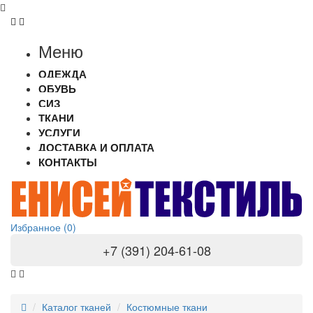
Меню
ОДЕЖДА
ОБУВЬ
СИЗ
ТКАНИ
УСЛУГИ
ДОСТАВКА И ОПЛАТА
КОНТАКТЫ
Избранное (0)
+7 (391) 204-61-08
Каталог тканей
Костюмные ткани