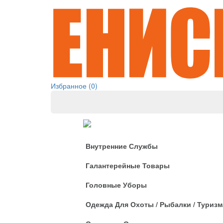
Избранное (0)
Одежда
Внутренние Службы
Галантерейные Товары
Головные Уборы
Одежда Для Охоты / Рыбалки / Туризм