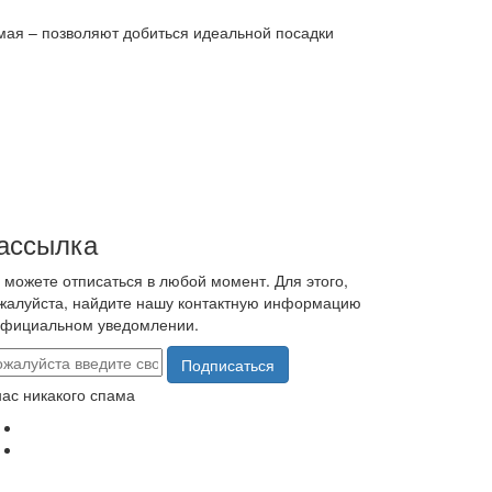
емая – позволяют добиться идеальной посадки
ассылка
 можете отписаться в любой момент. Для этого,
жалуйста, найдите нашу контактную информацию
официальном уведомлении.
Подписаться
нас никакого спама