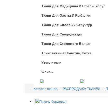
Ткани Для Медицины И Сферы Услуг
Ткани Для Охоты И Рыбалки
Ткани Для Силовых Структур
Ткани Для Спецодежды
Ткани Для Столового Белья
Трикотажные Полотна, Сетка
Утеплители
Флисы
Услуги
Каталог тканей
РАСПРОДАЖА ТКАНЕЙ
П