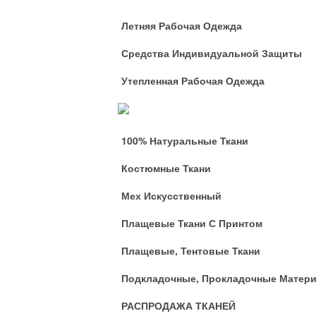
Летняя Рабочая Одежда
Средства Индивидуальной Защиты
Утепленная Рабочая Одежда
Ткани
100% Натуральные Ткани
Костюмные Ткани
Мех Искусственный
Плащевые Ткани С Принтом
Плащевые, Тентовые Ткани
Подкладочные, Прокладочные Матер
РАСПРОДАЖА ТКАНЕЙ