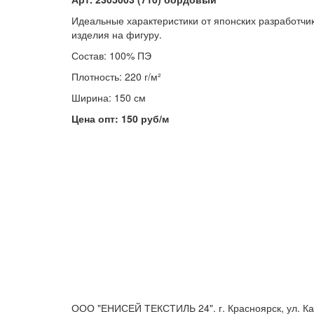
Идеальные характеристики от японских разработчи
изделия на фигуру.
Состав: 100% ПЭ
Плотность: 220 г/м²
Ширина: 150 см
Цена опт: 150 руб/м
ООО "ЕНИСЕЙ ТЕКСТИЛЬ 24". г. Красноярск, ул. Ка