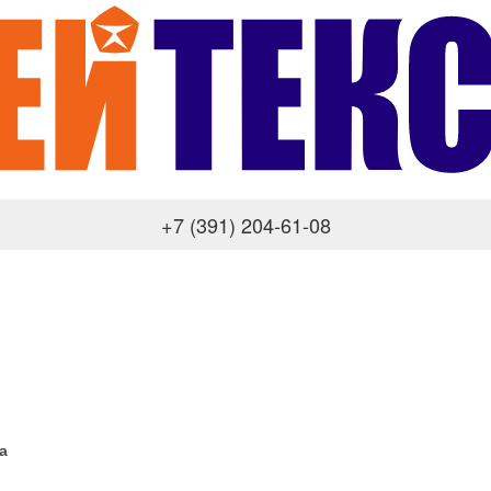
+7 (391) 204-61-08
а