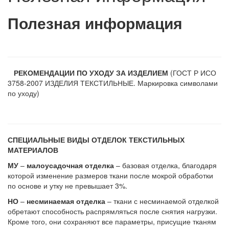
Полезная информация
РЕКОМЕНДАЦИИ ПО УХОДУ ЗА ИЗДЕЛИЕМ
(ГОСТ Р ИСО
3758-2007 ИЗДЕЛИЯ ТЕКСТИЛЬНЫЕ. Маркировка символами
по уходу)
СПЕЦИАЛЬНЫЕ ВИДЫ ОТДЕЛОК ТЕКСТИЛЬНЫХ
МАТЕРИАЛОВ
МУ
–
малоусадочная отделка
– базовая отделка, благодаря
которой изменение размеров ткани после мокрой обработки
по основе и утку не превышает 3%.
НО
–
несминаемая отделка
– ткани с несминаемой отделкой
обретают способность распрямляться после снятия нагрузки.
Кроме того, они сохраняют все параметры, присущие тканям