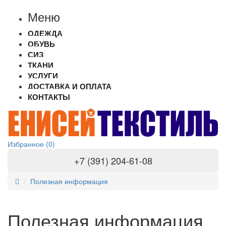
Меню
ОДЕЖДА
ОБУВЬ
СИЗ
ТКАНИ
УСЛУГИ
ДОСТАВКА И ОПЛАТА
КОНТАКТЫ
Избранное (0)
+7 (391) 204-61-08
Полезная информация
Полезная информация