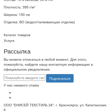
Плотность: 395 г/м²
Ширина: 150 см
Отделка: ВО (водоотталкивающая отделка)
Каталог товаров
Услуги
Рассылка
Вы можете отписаться в любой момент. Для этого,
пожалуйста, найдите нашу контактную информацию в
официальном уведомлении.
Подписаться
У нас никакого спама
ООО "ЕНИСЕЙ ТЕКСТИЛЬ 24". г. Красноярск, ул. Капитанская,
6