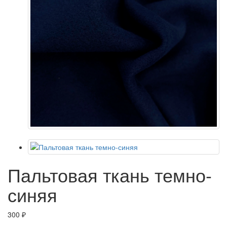
Пальтовая ткань темно-
синяя
300 ₽