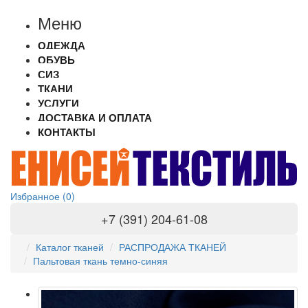
Меню
ОДЕЖДА
ОБУВЬ
СИЗ
ТКАНИ
УСЛУГИ
ДОСТАВКА И ОПЛАТА
КОНТАКТЫ
Избранное (0)
+7 (391) 204-61-08
Каталог тканей
РАСПРОДАЖА ТКАНЕЙ
Пальтовая ткань темно-синяя