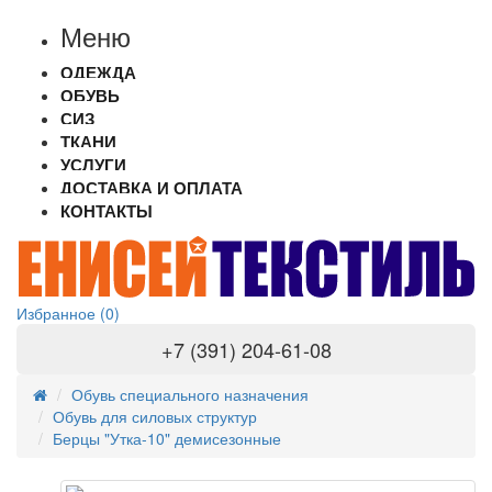
Меню
ОДЕЖДА
ОБУВЬ
СИЗ
ТКАНИ
УСЛУГИ
ДОСТАВКА И ОПЛАТА
КОНТАКТЫ
Избранное (0)
+7 (391) 204-61-08
Обувь специального назначения
Обувь для силовых структур
Берцы "Утка-10" демисезонные