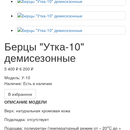
Берцы "Утка-10"
демисезонные
5 400 ₽
6 200 ₽
Модель:
У-10
Наличие:
Есть в наличии
В избранное
ОПИСАНИЕ МОДЕЛИ
Верх: натуральная хромовая кожа
Подкладка: отсутствует
Подошва: полиуретан (температурный режим от – 20
C до +
°