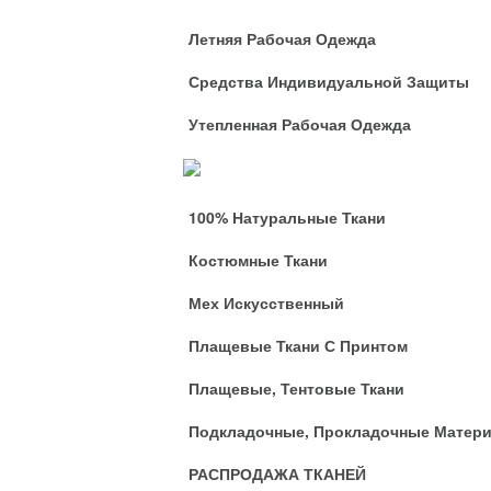
Летняя Рабочая Одежда
Средства Индивидуальной Защиты
Утепленная Рабочая Одежда
Ткани
100% Натуральные Ткани
Костюмные Ткани
Мех Искусственный
Плащевые Ткани С Принтом
Плащевые, Тентовые Ткани
Подкладочные, Прокладочные Матер
РАСПРОДАЖА ТКАНЕЙ