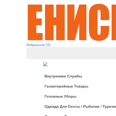
Избранное (0)
Одежда
Внутренние Службы
Галантерейные Товары
Головные Уборы
Одежда Для Охоты / Рыбалки / Туризм