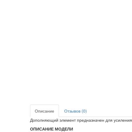
Описание
Отзывов (0)
Дополняющий элемент предназначен для усиления 
ОПИСАНИЕ МОДЕЛИ