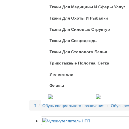
Ткани Для Медицины И Сферы Услуг
Ткани Для Охоты И Рыбалки
Ткани Для Силовых Структур
Ткани Для Спецодежды
Ткани Для Столового Белья
Трикотажные Полотна, Сетка
Утеплители
Флисы
Услуги
Обувь специального назначения
Обувь ре