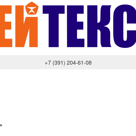
+7 (391) 204-61-08
а