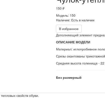
150 ₽
Модель:
150
Наличие:
Есть в наличии
В избранное
Дополняющий элемент предназн
ОПИСАНИЕ МОДЕЛИ
Материал: иглопробивное поло
Срезы окантованы трикотажной
Средняя высота голенища - 22
Без размерный
тепловых свойств обуви.