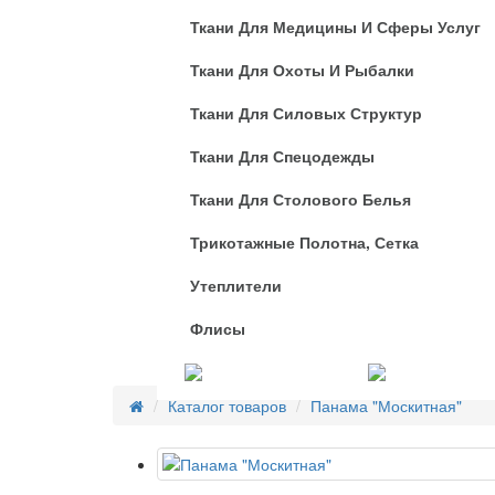
Ткани Для Медицины И Сферы Услуг
Ткани Для Охоты И Рыбалки
Ткани Для Силовых Структур
Ткани Для Спецодежды
Ткани Для Столового Белья
Трикотажные Полотна, Сетка
Утеплители
Флисы
Услуги
Каталог товаров
Панама "Москитная"