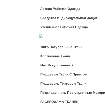
Летняя Рабочая Одежда
Средства Индивидуальной Защиты
Утепленная Рабочая Одежда
Ткани
100% Натуральные Ткани
Костюмные Ткани
Мех Искусственный
Плащевые Ткани С Принтом
Плащевые, Тентовые Ткани
Подкладочные, Прокладочные Матер
РАСПРОДАЖА ТКАНЕЙ