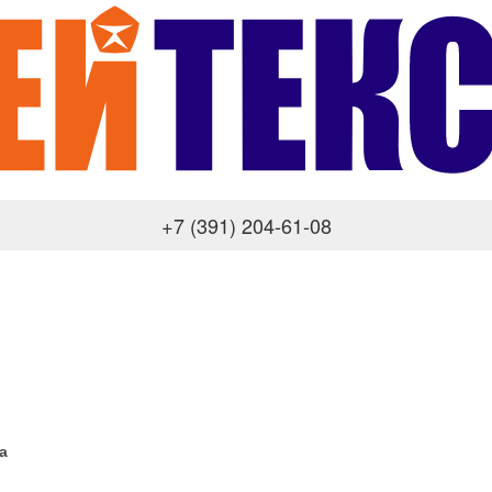
+7 (391) 204-61-08
а