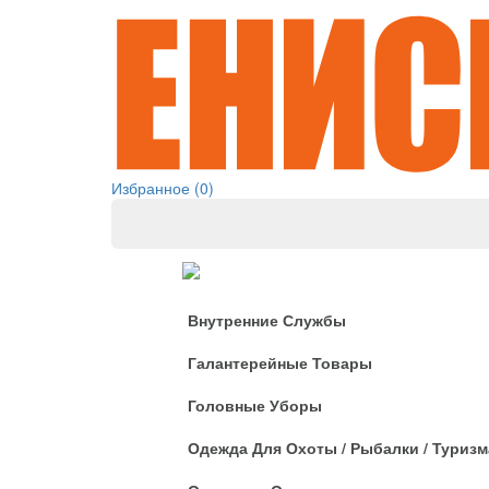
Избранное (0)
Одежда
Внутренние Службы
Галантерейные Товары
Головные Уборы
Одежда Для Охоты / Рыбалки / Туризм