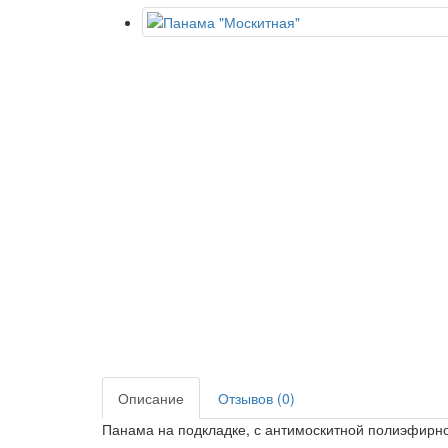
Описание
Отзывов (0)
Панама на подкладке, с антимоскитной полиэфирной