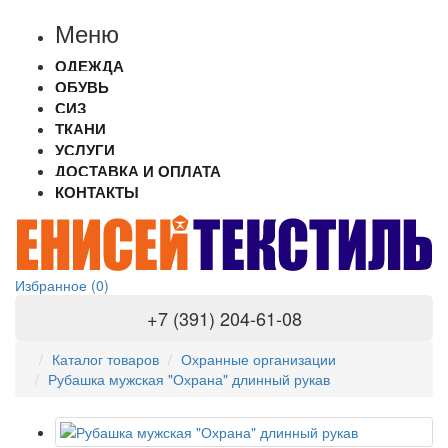
Меню
ОДЕЖДА
ОБУВЬ
СИЗ
ТКАНИ
УСЛУГИ
ДОСТАВКА И ОПЛАТА
КОНТАКТЫ
Избранное (0)
+7 (391) 204-61-08
Каталог товаров
Охранные организации
Рубашка мужская "Охрана" длинный рукав