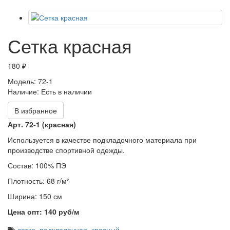
Сетка красная
180 ₽
Модель:
72-1
Наличие:
Есть в наличии
В избранное
Арт. 72-1 (красная)
Используется в качестве подкладочного материала при
производстве спортивной одежды.
Состав: 100% ПЭ
Плотность: 68 г/м²
Ширина: 150 см
Цена опт: 140 руб/м
сетка
,
подкладочная
,
красный