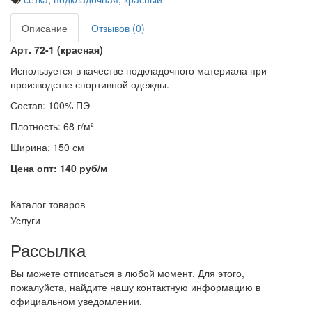
Описание
Отзывов (0)
Арт. 72-1 (красная)
Используется в качестве подкладочного материала при
производстве спортивной одежды.
Состав: 100% ПЭ
Плотность: 68 г/м²
Ширина: 150 см
Цена опт: 140 руб/м
Каталог товаров
Услуги
Рассылка
Вы можете отписаться в любой момент. Для этого,
пожалуйста, найдите нашу контактную информацию в
официальном уведомлении.