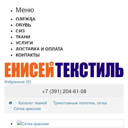
Меню
ОДЕЖДА
ОБУВЬ
СИЗ
ТКАНИ
УСЛУГИ
ДОСТАВКА И ОПЛАТА
КОНТАКТЫ
Избранное (0)
+7 (391) 204-61-08
Каталог тканей
Трикотажные полотна, сетка
Сетка красная