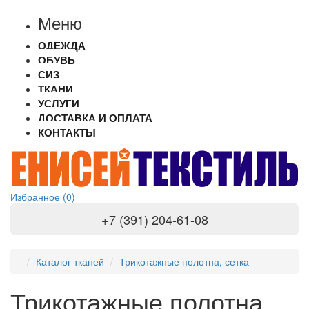
Меню
ОДЕЖДА
ОБУВЬ
СИЗ
ТКАНИ
УСЛУГИ
ДОСТАВКА И ОПЛАТА
КОНТАКТЫ
Избранное (0)
+7 (391) 204-61-08
Каталог тканей
Трикотажные полотна, сетка
Трикотажные полотна,