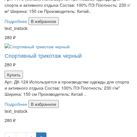
спорта и активного отдыха Состав: 100% ПЭ Плотность: 230 г/
м² Ширина: 150 см Производитель: Китай..
Подробнее
В избранное
text_instock
280 ₽
Спортивный трикотаж черный
280 ₽
Купить
Арт. ДК-124 Используется в производстве одежды для спорта
и активного отдыха Состав: 100% ПЭ Плотность: 230 г/м²
Ширина: 150 см Производитель: Китай ..
Подробнее
В избранное
text_instock
280 ₽